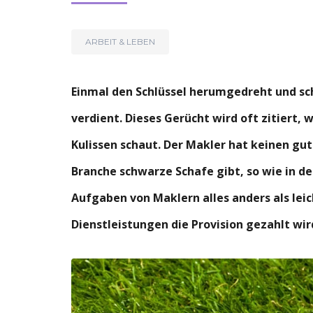
ARBEIT & LEBEN
Einmal den Schlüssel herumgedreht und sc
verdient. Dieses Gerücht wird oft zitiert, 
Kulissen schaut. Der Makler hat keinen gute
Branche schwarze Schafe gibt, so wie in d
Aufgaben von Maklern alles anders als leic
Dienstleistungen die Provision gezahlt wir