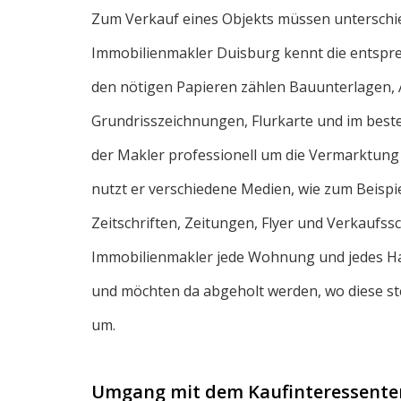
Zum Verkauf eines Objekts müssen unterschie
Immobilienmakler Duisburg kennt die entspre
den nötigen Papieren zählen Bauunterlagen,
Grundrisszeichnungen, Flurkarte und im beste
der Makler professionell um die Vermarktung
nutzt er verschiedene Medien, wie zum Beispi
Zeitschriften, Zeitungen, Flyer und Verkaufssc
Immobilienmakler jede Wohnung und jedes Haus
und möchten da abgeholt werden, wo diese st
um.
Umgang mit dem Kaufinteressente