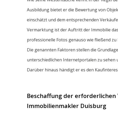
Ausbildung bietet er die Bewertung von Objek
einschätzt und dem entsprechenden Verkäufer
Vermarktung ist der Auftritt der Immobilie d
professionelle Fotos genauso wie fließend z
Die genannten Faktoren stellen die Grundlage 
unterschiedlichen Internetportalen zu sehen 
Darüber hinaus händigt er es den Kaufinteres
Beschaffung der erforderlichen
Immobilienmakler Duisburg