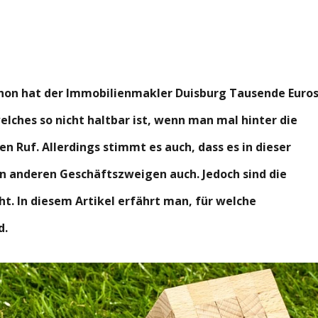
hon hat der Immobilienmakler Duisburg Tausende Euro
welches so nicht haltbar ist, wenn man mal hinter die
n Ruf. Allerdings stimmt es auch, dass es in dieser
en anderen Geschäftszweigen auch. Jedoch sind die
ht. In diesem Artikel erfährt man, für welche
d.