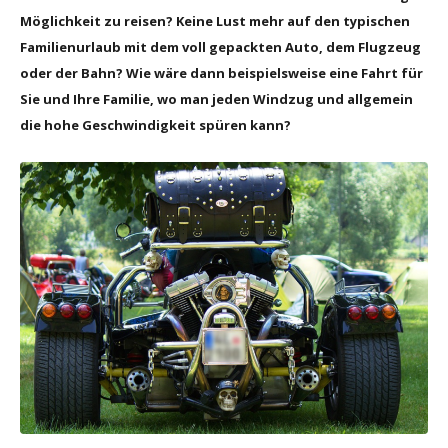
Möglichkeit zu reisen? Keine Lust mehr auf den typischen
Familienurlaub mit dem voll gepackten Auto, dem Flugzeug
oder der Bahn? Wie wäre dann beispielsweise eine Fahrt für
Sie und Ihre Familie, wo man jeden Windzug und allgemein
die hohe Geschwindigkeit spüren kann?