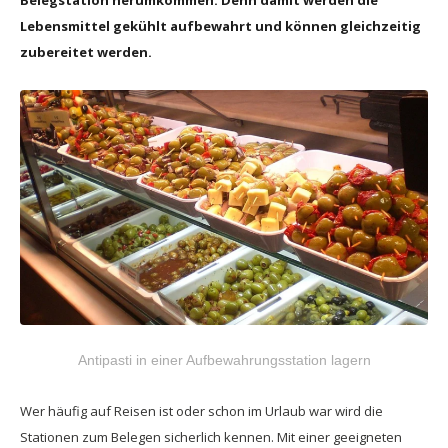
Lebensmittel gekühlt aufbewahrt und können gleichzeitig
zubereitet werden.
Antipasti in einer Aufbewahrungsstation lagern
Wer häufig auf Reisen ist oder schon im Urlaub war wird die
Stationen zum Belegen sicherlich kennen. Mit einer geeigneten