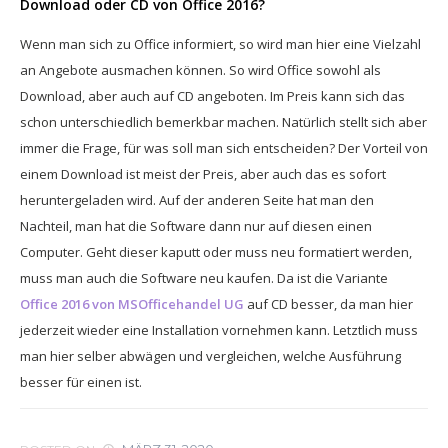
Download oder CD von Office 2016?
Wenn man sich zu Office informiert, so wird man hier eine Vielzahl
an Angebote ausmachen können. So wird Office sowohl als
Download, aber auch auf CD angeboten. Im Preis kann sich das
schon unterschiedlich bemerkbar machen. Natürlich stellt sich aber
immer die Frage, für was soll man sich entscheiden? Der Vorteil von
einem Download ist meist der Preis, aber auch das es sofort
heruntergeladen wird. Auf der anderen Seite hat man den
Nachteil, man hat die Software dann nur auf diesen einen
Computer. Geht dieser kaputt oder muss neu formatiert werden,
muss man auch die Software neu kaufen. Da ist die Variante
Office 2016 von MSOfficehandel UG
auf CD besser, da man hier
jederzeit wieder eine Installation vornehmen kann. Letztlich muss
man hier selber abwägen und vergleichen, welche Ausführung
besser für einen ist.