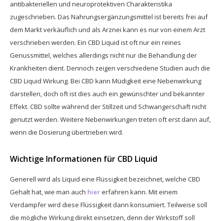
antibakteriellen und neuroprotektiven Charakteristika
zugeschrieben. Das Nahrungsergänzungsmittel ist bereits frei auf
dem Markt verkäuflich und als Arznei kann es nur von einem Arzt
verschrieben werden. Ein CBD Liquid ist oft nur ein reines
Genussmittel, welches allerdings nicht nur die Behandlung der
Krankheiten dient. Dennoch zeigen verschiedene Studien auch die
CBD Liquid Wirkung. Bei CBD kann Müdigkeit eine Nebenwirkung
darstellen, doch oft ist dies auch ein gewünschter und bekannter
Effekt. CBD sollte während der Stillzeit und Schwangerschaft nicht
genutzt werden. Weitere Nebenwirkungen treten oft erst dann auf,
wenn die Dosierung übertrieben wird.
Wichtige Informationen für CBD Liquid
Generell wird als Liquid eine Flüssigkeit bezeichnet, welche CBD
Gehalt hat, wie man auch
hier
erfahren kann. Mit einem
Verdampfer wird diese Flüssigkeit dann konsumiert. Teilweise soll
die mögliche Wirkung direkt einsetzen, denn der Wirkstoff soll