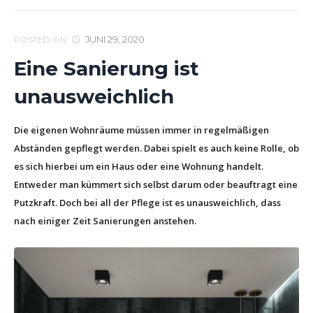
JUNI 29, 2020
POSTED ON
Eine Sanierung ist
unausweichlich
Die eigenen Wohnräume müssen immer in regelmäßigen
Abständen gepflegt werden. Dabei spielt es auch keine Rolle, ob
es sich hierbei um ein Haus oder eine Wohnung handelt.
Entweder man kümmert sich selbst darum oder beauftragt eine
Putzkraft. Doch bei all der Pflege ist es unausweichlich, dass
nach einiger Zeit Sanierungen anstehen.