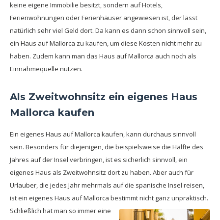
keine eigene Immobilie besitzt, sondern auf Hotels,
Ferienwohnungen oder Ferienhäuser angewiesen ist, der lässt
natürlich sehr viel Geld dort. Da kann es dann schon sinnvoll sein,
ein Haus auf Mallorca zu kaufen, um diese Kosten nicht mehr zu
haben. Zudem kann man das Haus auf Mallorca auch noch als
Einnahmequelle nutzen.
Als Zweitwohnsitz ein eigenes Haus
Mallorca kaufen
Ein eigenes Haus auf Mallorca kaufen, kann durchaus sinnvoll
sein. Besonders für diejenigen, die beispielsweise die Hälfte des
Jahres auf der Insel verbringen, ist es sicherlich sinnvoll, ein
eigenes Haus als Zweitwohnsitz dort zu haben. Aber auch für
Urlauber, die jedes Jahr mehrmals auf die spanische Insel reisen,
ist ein eigenes Haus auf Mallorca bestimmt nicht ganz unpraktisch.
Schließlich hat man so immer eine