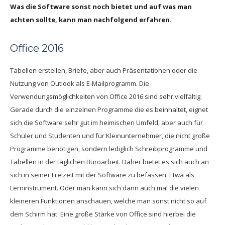
Was die Software sonst noch bietet und auf was man
achten sollte, kann man nachfolgend erfahren.
Office 2016
Tabellen erstellen, Briefe, aber auch Präsentationen oder die
Nutzung von Outlook als E-Mailprogramm. Die
Verwendungsmöglichkeiten von Office 2016 sind sehr vielfältig.
Gerade durch die einzelnen Programme die es beinhaltet, eignet
sich die Software sehr gut im heimischen Umfeld, aber auch für
Schüler und Studenten und für Kleinunternehmer, die nicht große
Programme benötigen, sondern lediglich Schreibprogramme und
Tabellen in der täglichen Büroarbeit. Daher bietet es sich auch an
sich in seiner Freizeit mit der Software zu befassen. Etwa als
Lerninstrument. Oder man kann sich dann auch mal die vielen
kleineren Funktionen anschauen, welche man sonst nicht so auf
dem Schirm hat. Eine große Stärke von Office sind hierbei die