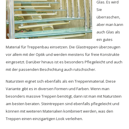
Glas. Es wird
Sie
überraschen,
aber man kann
auch Glas als
ein gutes
Material für Treppenbau einsetzen. Die Glastreppen überzeugen
vor allem mit der Optik und werden meistens für freie Konstrukte
eingesetzt. Darüber hinaus ist es besonders Pflegeleicht und auch
mit der passenden Beschichtung auch rutschsicher.
Naturstein eignet sich ebenfalls als ein Treppenmaterial. Diese
Variante gibt es in diversen Formen und Farben. Wenn man
besonders massive Treppen benötigt, dann ist man mit Naturstein
am besten beraten. Steintreppen sind ebenfalls pflegeleicht und
können mit weiteren Materialien kombiniert werden, was den
Treppen einen einzigartigen Look verleihen.