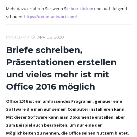
Mehr dazu erfahren Sie, wenn Sie
hier klicken
und auch folgend
schauen:
https://deine-antwort.com/
APRIL 8, 2020
POSTED ON
Briefe schreiben,
Präsentationen erstellen
und vieles mehr ist mit
Office 2016 möglich
Office 2016 ist ein umfassendes Programm, genauer eine
Software die man auf seinem Computer installieren kann.
Mit dieser Software kann man Dokumente erstellen, aber
zum Beispiel auch bearbeiten, um nur eine der
Möglichkeiten zu nennen, die Office seinen Nutzern bietet.