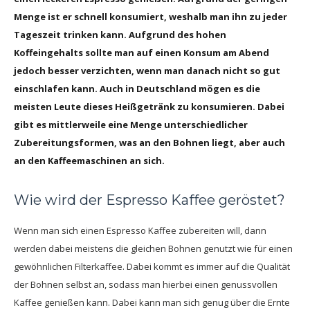
Menge ist er schnell konsumiert, weshalb man ihn zu jeder
Tageszeit trinken kann. Aufgrund des hohen
Koffeingehalts sollte man auf einen Konsum am Abend
jedoch besser verzichten, wenn man danach nicht so gut
einschlafen kann. Auch in Deutschland mögen es die
meisten Leute dieses Heißgetränk zu konsumieren. Dabei
gibt es mittlerweile eine Menge unterschiedlicher
Zubereitungsformen, was an den Bohnen liegt, aber auch
an den Kaffeemaschinen an sich.
Wie wird der Espresso Kaffee geröstet?
Wenn man sich einen Espresso Kaffee zubereiten will, dann
werden dabei meistens die gleichen Bohnen genutzt wie für einen
gewöhnlichen Filterkaffee. Dabei kommt es immer auf die Qualität
der Bohnen selbst an, sodass man hierbei einen genussvollen
Kaffee genießen kann. Dabei kann man sich genug über die Ernte