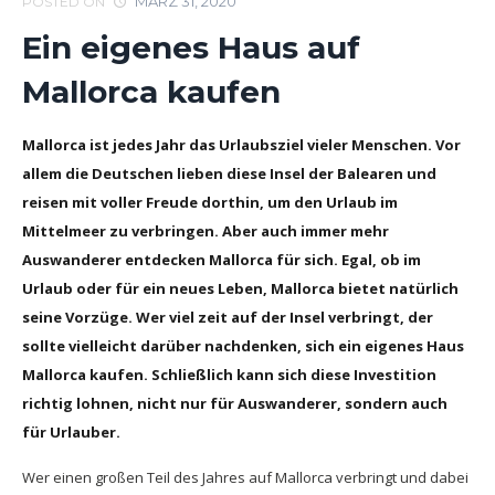
MÄRZ 31, 2020
POSTED ON
Ein eigenes Haus auf
Mallorca kaufen
Mallorca ist jedes Jahr das Urlaubsziel vieler Menschen. Vor
allem die Deutschen lieben diese Insel der Balearen und
reisen mit voller Freude dorthin, um den Urlaub im
Mittelmeer zu verbringen. Aber auch immer mehr
Auswanderer entdecken Mallorca für sich. Egal, ob im
Urlaub oder für ein neues Leben, Mallorca bietet natürlich
seine Vorzüge. Wer viel zeit auf der Insel verbringt, der
sollte vielleicht darüber nachdenken, sich ein eigenes Haus
Mallorca kaufen. Schließlich kann sich diese Investition
richtig lohnen, nicht nur für Auswanderer, sondern auch
für Urlauber.
Wer einen großen Teil des Jahres auf Mallorca verbringt und dabei