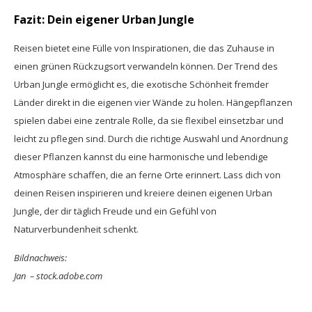
Fazit: Dein eigener Urban Jungle
Reisen bietet eine Fülle von Inspirationen, die das Zuhause in
einen grünen Rückzugsort verwandeln können. Der Trend des
Urban Jungle ermöglicht es, die exotische Schönheit fremder
Länder direkt in die eigenen vier Wände zu holen. Hängepflanzen
spielen dabei eine zentrale Rolle, da sie flexibel einsetzbar und
leicht zu pflegen sind. Durch die richtige Auswahl und Anordnung
dieser Pflanzen kannst du eine harmonische und lebendige
Atmosphäre schaffen, die an ferne Orte erinnert. Lass dich von
deinen Reisen inspirieren und kreiere deinen eigenen Urban
Jungle, der dir täglich Freude und ein Gefühl von
Naturverbundenheit schenkt.
Bildnachweis:
Jan – stock.adobe.com