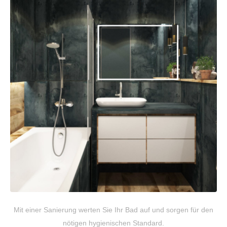
Mit einer Sanierung werten Sie Ihr Bad auf und sorgen für den
nötigen hygienischen Standard.