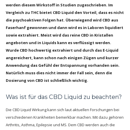
werden diesem Wirkstoff in Studien zugeschrieben. Im
Vergleich zu THC bietet CBD Liquid den Vorteil, dass es nicht
die psychoaktiven Folgen hat. Überwiegend wird CBD aus
Faserhanf gewonnen und dann wird es in Laboren liquidiert
sowie extrahiert. Meist wird das reine CBD in Kristallen
angeboten und in Liquids kann es verflüssigt werden.
Wurde CBD hochwertig extrahiert und durch das E-Liquid
angereichert, kann schon nach einigen Zügen und kurzer
Anwendung das Gefühl der Entspannung vorhanden sein.
Natürlich muss dies nicht immer der Fall sein, denn die
Dosierung von CBD ist schließlich wichtig.
Was ist für das CBD Liquid zu beachten?
Die CBD Liquid Wirkung kann sich laut aktuellen Forschungen bei
verschiedenen Krankheiten bemerkbar machen. Mit dazu gehören
Arthritis, Asthma, Epilepsie und MS. Dem CBD werden auch die