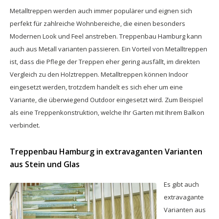
Metalltreppen werden auch immer populärer und eignen sich
perfekt für zahlreiche Wohnbereiche, die einen besonders
Modernen Look und Feel anstreben. Treppenbau Hamburg kann
auch aus Metall varianten passieren. Ein Vorteil von Metalltreppen
ist, dass die Pflege der Treppen eher gering ausfällt, im direkten
Vergleich zu den Holztreppen. Metalltreppen können Indoor
eingesetzt werden, trotzdem handelt es sich eher um eine
Variante, die überwiegend Outdoor eingesetzt wird. Zum Beispiel
als eine Treppenkonstruktion, welche Ihr Garten mit Ihrem Balkon
verbindet.
Treppenbau Hamburg in extravaganten Varianten
aus Stein und Glas
Es gibt auch
extravagante
Varianten aus