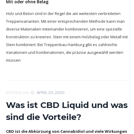
Mit oder ohne Belag
Holz und Beton sind in der Regel die am weitesten verbreiteten
Treppenvarianten. Mit einer entsprechenden Methode kann man
diverse Materialien miteinander kombinieren, um eine spezielle
Konstruktion zu kreieren. Stein mit einem Holzbelag oder Metall mit
Stein kombiniert. Bei Treppenbau Hamburg gibt es zahlreiche
Variationen und Kombinationen, die präzise ausgewählt werden
müssen
APRIL 20, 2020
POSTED ON
Was ist CBD Liquid und was
sind die Vorteile?
CBD ist die Abkürzung von Cannabidiol und viele Wirkungen