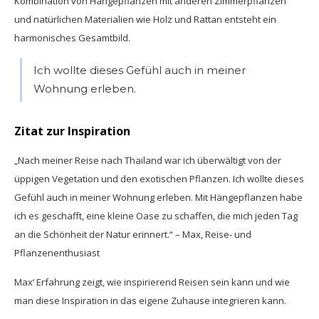
Kombination von Hängepflanzen mit anderen Zimmerpflanzen
und natürlichen Materialien wie Holz und Rattan entsteht ein
harmonisches Gesamtbild.
Ich wollte dieses Gefühl auch in meiner
Wohnung erleben.
Zitat zur Inspiration
„Nach meiner Reise nach Thailand war ich überwältigt von der
üppigen Vegetation und den exotischen Pflanzen. Ich wollte dieses
Gefühl auch in meiner Wohnung erleben. Mit Hängepflanzen habe
ich es geschafft, eine kleine Oase zu schaffen, die mich jeden Tag
an die Schönheit der Natur erinnert.“ – Max, Reise- und
Pflanzenenthusiast
Max‘ Erfahrung zeigt, wie inspirierend Reisen sein kann und wie
man diese Inspiration in das eigene Zuhause integrieren kann.