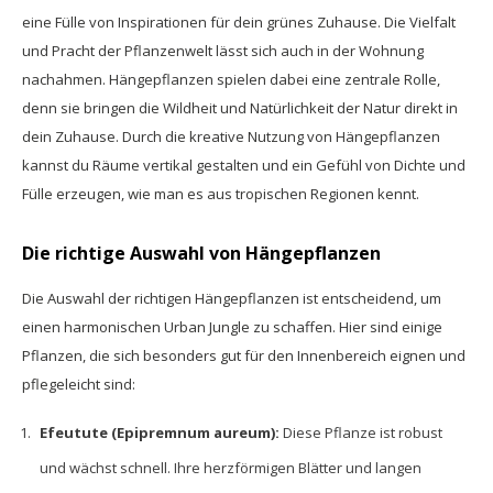
eine Fülle von Inspirationen für dein grünes Zuhause. Die Vielfalt
und Pracht der Pflanzenwelt lässt sich auch in der Wohnung
nachahmen. Hängepflanzen spielen dabei eine zentrale Rolle,
denn sie bringen die Wildheit und Natürlichkeit der Natur direkt in
dein Zuhause. Durch die kreative Nutzung von Hängepflanzen
kannst du Räume vertikal gestalten und ein Gefühl von Dichte und
Fülle erzeugen, wie man es aus tropischen Regionen kennt.
Die richtige Auswahl von Hängepflanzen
Die Auswahl der richtigen Hängepflanzen ist entscheidend, um
einen harmonischen Urban Jungle zu schaffen. Hier sind einige
Pflanzen, die sich besonders gut für den Innenbereich eignen und
pflegeleicht sind:
Efeutute (Epipremnum aureum):
Diese Pflanze ist robust
und wächst schnell. Ihre herzförmigen Blätter und langen