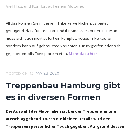
Viel Platz und Komfort auf einem Motorrad
All das können Sie mit einem Trike verwirklichen. Es bietet
genügend Platz für Ihre Frau und Ihr Kind. Alle können mit. Man
muss sich auch nicht sofort ein komplett neues Trike kaufen,
sondern kann auf gebrauchte Varianten zurückgreifen oder sich
gegebenenfalls Exemplare mieten.
Mehr dazu hier
MAI 28, 2020
POSTED ON
Treppenbau Hamburg gibt
es in diversen Formen
Die Auswahl der Materialien ist bei der Treppenplanung
ausschlaggebend. Durch die kleinen Details wird den
Treppen ein persönlicher Touch gegeben. Aufgrund dessen