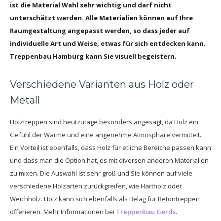
ist die Material Wahl sehr wichtig und darf nicht
unterschätzt werden. Alle Materialien können auf Ihre
Raumgestaltung angepasst werden, so dass jeder auf
individuelle Art und Weise, etwas für sich entdecken kann.
Treppenbau Hamburg kann Sie visuell begeistern.
Verschiedene Varianten aus Holz oder
Metall
Holztreppen sind heutzutage besonders angesagt, da Holz ein
Gefühl der Wärme und eine angenehme Atmosphäre vermittelt.
Ein Vorteil ist ebenfalls, dass Holz für etliche Bereiche passen kann
und dass man die Option hat, es mit diversen anderen Materialien
zu mixen. Die Auswahl ist sehr groß und Sie können auf viele
verschiedene Holzarten zurückgreifen, wie Hartholz oder
Weichholz. Holz kann sich ebenfalls als Belag für Betontreppen
offerieren. Mehr Informationen bei
Treppenbau Gerds
.