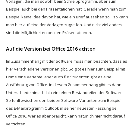
Vorlagen, die man sowohl beim Schreibprogramm, aber zum
Beispiel auch bei den Präsentationen hat. Gerade wenn man zum
Beispiel keine Idee davon hat, wie ein Brief aussehen soll, so kann
man hier auf eine der Vorlagen zugreifen. Und nicht viel anders
sind die Möglichkeiten bei den Präsentationen.
Auf die Version bei Office 2016 achten
Im Zusammenhang mit der Software muss man beachten, dass es
hier verschiedene Versionen gibt. So gibt es hier zum Beispiel mit
Home eine Variante, aber auch für Studenten gibt es eine
Ausführung von Office. In diesem Zusammenhang gibt es dann
Unterschiede hinsichtlich einzelnen Bestandteilen der Software.
So fehlt zwischen den beiden Software-Varianten zum Beispiel
das E-Mailprogramm Outlook in seiner neuesten Fassung bei
Office 2016. Wer es aber braucht, kann natürlich hier nicht darauf
verzichten.