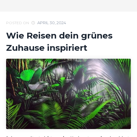
APRIL 30, 2024
POSTED ON
Wie Reisen dein grünes
Zuhause inspiriert