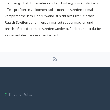
mehr so gut hält. Um wieder in vollem Umfang vom Anti-Rutsch-
Effekt profitieren zu können, sollte man die Streifen einmal
komplett erneuern. Der Aufwand ist nicht allzu groß, einfach
Rutsch-Streifen abnehmen, einmal gut sauber machen und
anschließend die neuen Streifen wieder aufkleben. Somit dürfte
keiner auf der Treppe ausrutschen!
Privacy Policy