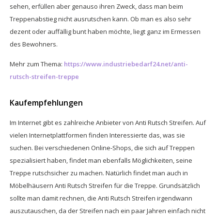
sehen, erfüllen aber genauso ihren Zweck, dass man beim
Treppenabstieg nicht ausrutschen kann. Ob man es also sehr
dezent oder auffällig bunt haben möchte, liegt ganz im Ermessen
des Bewohners.
Mehr zum Thema:
https://www.industriebedarf24.net/anti-
rutsch-streifen-treppe
Kaufempfehlungen
Im Internet gibt es zahlreiche Anbieter von Anti Rutsch Streifen. Auf
vielen Internetplattformen finden Interessierte das, was sie
suchen. Bei verschiedenen Online-Shops, die sich auf Treppen
spezialisiert haben, findet man ebenfalls Möglichkeiten, seine
Treppe rutschsicher zu machen. Natürlich findet man auch in
Möbelhäusern Anti Rutsch Streifen für die Treppe. Grundsätzlich
sollte man damit rechnen, die Anti Rutsch Streifen irgendwann
auszutauschen, da der Streifen nach ein paar Jahren einfach nicht