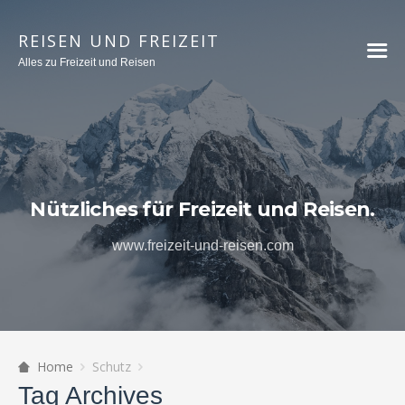
REISEN UND FREIZEIT
Alles zu Freizeit und Reisen
Nützliches für Freizeit und Reisen.
www.freizeit-und-reisen.com
Home
Schutz
Tag Archives