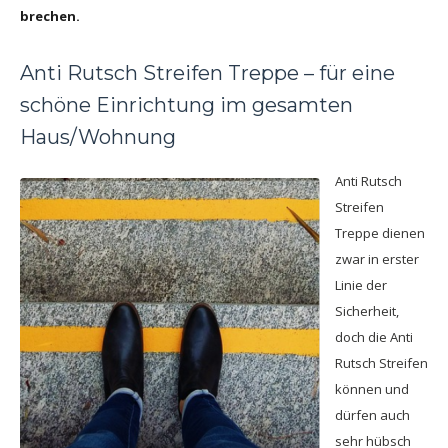
brechen.
Anti Rutsch Streifen Treppe – für eine
schöne Einrichtung im gesamten
Haus/Wohnung
Anti Rutsch
Streifen
Treppe dienen
zwar in erster
Linie der
Sicherheit,
doch die Anti
Rutsch Streifen
können und
dürfen auch
sehr hübsch