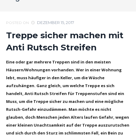
DEZEMBER 15, 2017
POSTED ON
Treppe sicher machen mit
Anti Rutsch Streifen
Eine oder gar mehrere Treppen sind in den meisten
Häusern/Wohnungen vorhanden. Wer in einer Wohnung
lebt, muss häufiger in den Keller, um die Wäsche
aufzuhängen. Ganz gleich, um welche Treppe es sich
handelt, Anti Rutsch Streifen für Treppenstufen sind ein
Muss, um die Treppe sicher zu machen und eine mögliche
Rutsch-Gefahr einzudämmen. Man möchte es nicht
glauben, doch Menschen jeden Alters laufen Gefahr, wegen
einer kleinen Unachtsamkeit auf der Treppe auszurutschen
und sich durch den Sturz im schlimmsten Fall, ein Bein zu