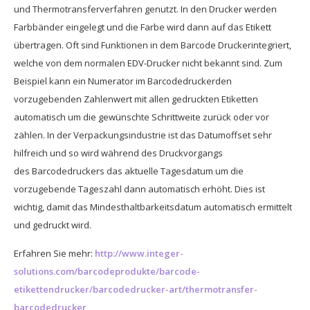
und Thermotransferverfahren genutzt. In den Drucker werden
Farbbänder eingelegt und die Farbe wird dann auf das Etikett
übertragen. Oft sind Funktionen in dem Barcode Druckerintegriert,
welche von dem normalen EDV-Drucker nicht bekannt sind. Zum
Beispiel kann ein Numerator im Barcodedruckerden
vorzugebenden Zahlenwert mit allen gedruckten Etiketten
automatisch um die gewünschte Schrittweite zurück oder vor
zählen. In der Verpackungsindustrie ist das Datumoffset sehr
hilfreich und so wird während des Druckvorgangs
des Barcodedruckers das aktuelle Tagesdatum um die
vorzugebende Tageszahl dann automatisch erhöht. Dies ist
wichtig, damit das Mindesthaltbarkeitsdatum automatisch ermittelt
und gedruckt wird.
Erfahren Sie mehr:
http://www.integer-
solutions.com/barcodeprodukte/barcode-
etikettendrucker/barcodedrucker-art/thermotransfer-
barcodedrucker