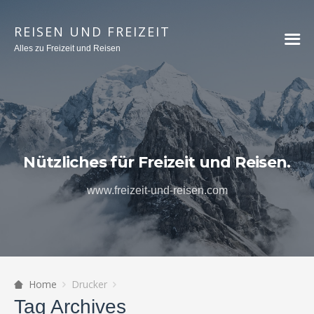
REISEN UND FREIZEIT
Alles zu Freizeit und Reisen
Nützliches für Freizeit und Reisen.
www.freizeit-und-reisen.com
Home
Drucker
Tag Archives