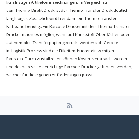
kurzfristigen Artikelkennzeichnungen. Im Vergleich zu
dem Thermo-Direkt-Druck ist der Thermo-Transfer-Druck deutlich
langlebiger. Zusätzlich wird hier dann ein Thermo-Transfer-
Farbband benötigt. Ein Barcode Drucker mit dem Thermo-Transfer-
Drucker macht es möglich, wenn auf Kunststoff-Oberflächen oder
auf normales Transferpapier gedruckt werden soll. Gerade
im Logistik-Prozess sind die Etikettendrucker ein wichtiger
Baustein. Durch Ausfallzeiten können Kosten verursacht werden
und deshalb sollte der richtige Barcode-Drucker gefunden werden,
welcher für die eigenen Anforderungen passt.