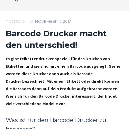
NOVEMBER 17, 2017
POSTED ON
Barcode Drucker macht
den unterschied!
Es gibt Etikettendrucker speziell für das Drucken von
Etiketten und sie sind mit einem Barcode ausgelegt. Gerne
werden diese Drucker dann auch als Barcode
Drucker bezeichnet. Mit einem Etikett oder direkt können
die Barcodes dann auf dein Produkt aufgebracht werden.
Wer sich für den Barcode Drucker interessiert, der findet
viele verschiedene Modelle vor.
Was ist für den Barcode Drucker zu