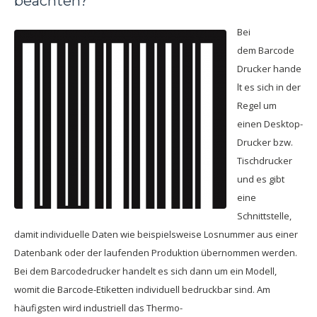
beachten?
Bei
dem Barcode
Drucker hande
lt es sich in der
Regel um
einen Desktop-
Drucker bzw.
Tischdrucker
und es gibt
eine
Schnittstelle,
damit individuelle Daten wie beispielsweise Losnummer aus einer
Datenbank oder der laufenden Produktion übernommen werden.
Bei dem Barcodedrucker handelt es sich dann um ein Modell,
womit die Barcode-Etiketten individuell bedruckbar sind. Am
häufigsten wird industriell das Thermo-