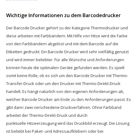
Wichtige Informationen zu dem Barcodedrucker
Der Barcode Drucker gehört zu der Kategorie Thermodrucker und
diese arbeiten mit Farbbändern. Mit Hilfe von Hitze wird die Farbe
von den Farbbändern abgelöst und mit dem Barcode auf die
Etiketten gedruckt. Ein Barcode Drucker wird sehr vielfältig genutzt
und wird immer beliebter. Für alle Wünsche und Anforderungen
können heute die optimalen Geräte gefunden werden. Es spielt
somit keine Rolle, ob es sich um den Barcode Drucker mit Thermo-
Transfer-Druck oder um den Drucker mit Thermo-Direkt-Druck
handelt. Es hängt natürlich von den eigenen Anforderungen ab,
welcher Barcode Drucker am Ende zu den Anforderungen passt. Es
gibt dann zwei verschiedene Druckverfahren. Ohne Farbband
arbeitet der Thermo-Direkt-Druck und durch
punktuelle Hitzeerzeugung wird das Druckbild erzeugt. Die Lösung
ist beliebt bei Paket- und Adressaufklebern oder bei