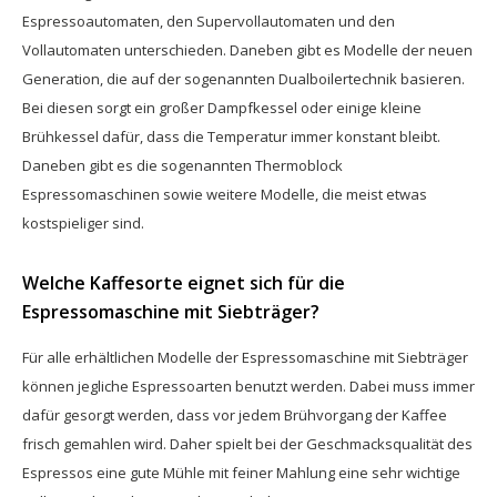
Espressoautomaten, den Supervollautomaten und den
Vollautomaten unterschieden. Daneben gibt es Modelle der neuen
Generation, die auf der sogenannten Dualboilertechnik basieren.
Bei diesen sorgt ein großer Dampfkessel oder einige kleine
Brühkessel dafür, dass die Temperatur immer konstant bleibt.
Daneben gibt es die sogenannten Thermoblock
Espressomaschinen sowie weitere Modelle, die meist etwas
kostspieliger sind.
Welche Kaffesorte eignet sich für die
Espressomaschine mit Siebträger?
Für alle erhältlichen Modelle der Espressomaschine mit Siebträger
können jegliche Espressoarten benutzt werden. Dabei muss immer
dafür gesorgt werden, dass vor jedem Brühvorgang der Kaffee
frisch gemahlen wird. Daher spielt bei der Geschmacksqualität des
Espressos eine gute Mühle mit feiner Mahlung eine sehr wichtige