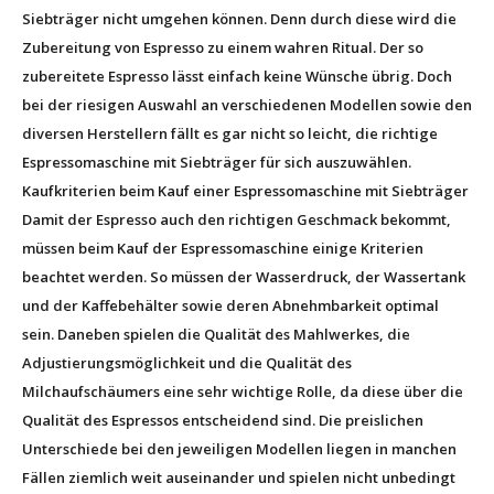
Siebträger nicht umgehen können. Denn durch diese wird die
Zubereitung von Espresso zu einem wahren Ritual. Der so
zubereitete Espresso lässt einfach keine Wünsche übrig. Doch
bei der riesigen Auswahl an verschiedenen Modellen sowie den
diversen Herstellern fällt es gar nicht so leicht, die richtige
Espressomaschine mit Siebträger für sich auszuwählen.
Kaufkriterien beim Kauf einer Espressomaschine mit Siebträger
Damit der Espresso auch den richtigen Geschmack bekommt,
müssen beim Kauf der Espressomaschine einige Kriterien
beachtet werden. So müssen der Wasserdruck, der Wassertank
und der Kaffebehälter sowie deren Abnehmbarkeit optimal
sein. Daneben spielen die Qualität des Mahlwerkes, die
Adjustierungsmöglichkeit und die Qualität des
Milchaufschäumers eine sehr wichtige Rolle, da diese über die
Qualität des Espressos entscheidend sind. Die preislichen
Unterschiede bei den jeweiligen Modellen liegen in manchen
Fällen ziemlich weit auseinander und spielen nicht unbedingt