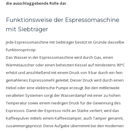
die ausschlaggebende Rolle dar.
Funktionsweise der Espressomaschine
mit Siebträger
Jede Espressomaschine mit Siebträger besitzt im Grunde dasselbe
Funktionsprinzip:
Das Wasser in der Espressomaschine wird durch Gas, einen
Wärmetauscher oder einen beheizten Kessel auf mindestens 90°C
erhitzt und anschließend mit einem Druck von 9 bar durch ein fein
gemahlenes Espressomehl geleitet. Dieser Druck wird durch einen
Hebel oder eine elektrische Pumpe erzeugt. Bei den mittlerweile
veralteten Systemen sorgt der Wasserdampf mit einer zu hohen
Temperatur sowie einem niedrigen Druck für die Gewinnung des
Espressos. Damit der Espresso nicht an Stärke verliert, wird das
Kaffeepulver mittels einem Kaffeestamper, auch Tamper genannt,
zusammengepresst. Diese Aufgabe übernimmt bei den modernen