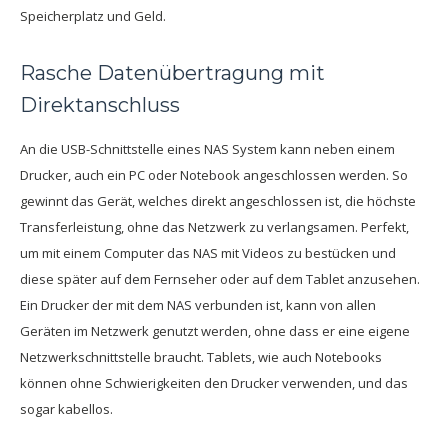
Speicherplatz und Geld.
Rasche Datenübertragung mit
Direktanschluss
An die USB-Schnittstelle eines NAS System kann neben einem
Drucker, auch ein PC oder Notebook angeschlossen werden. So
gewinnt das Gerät, welches direkt angeschlossen ist, die höchste
Transferleistung, ohne das Netzwerk zu verlangsamen. Perfekt,
um mit einem Computer das NAS mit Videos zu bestücken und
diese später auf dem Fernseher oder auf dem Tablet anzusehen.
Ein Drucker der mit dem NAS verbunden ist, kann von allen
Geräten im Netzwerk genutzt werden, ohne dass er eine eigene
Netzwerkschnittstelle braucht. Tablets, wie auch Notebooks
können ohne Schwierigkeiten den Drucker verwenden, und das
sogar kabellos.