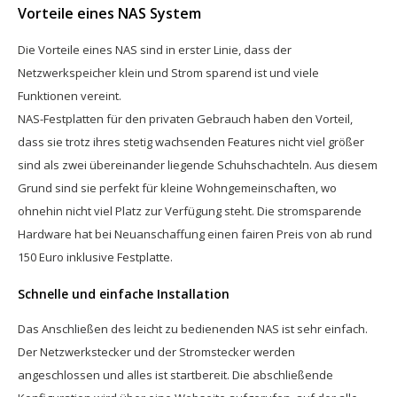
Vorteile eines NAS System
Die Vorteile eines NAS sind in erster Linie, dass der
Netzwerkspeicher klein und Strom sparend ist und viele
Funktionen vereint.
NAS-Festplatten für den privaten Gebrauch haben den Vorteil,
dass sie trotz ihres stetig wachsenden Features nicht viel größer
sind als zwei übereinander liegende Schuhschachteln. Aus diesem
Grund sind sie perfekt für kleine Wohngemeinschaften, wo
ohnehin nicht viel Platz zur Verfügung steht. Die stromsparende
Hardware hat bei Neuanschaffung einen fairen Preis von ab rund
150 Euro inklusive Festplatte.
Schnelle und einfache Installation
Das Anschließen des leicht zu bedienenden NAS ist sehr einfach.
Der Netzwerkstecker und der Stromstecker werden
angeschlossen und alles ist startbereit. Die abschließende