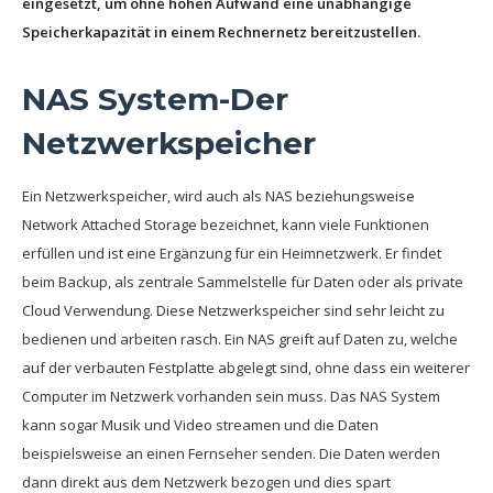
eingesetzt, um ohne hohen Aufwand eine unabhängige
Speicherkapazität in einem Rechnernetz bereitzustellen.
NAS System-Der
Netzwerkspeicher
Ein Netzwerkspeicher, wird auch als NAS beziehungsweise
Network Attached Storage bezeichnet, kann viele Funktionen
erfüllen und ist eine Ergänzung für ein Heimnetzwerk. Er findet
beim Backup, als zentrale Sammelstelle für Daten oder als private
Cloud Verwendung. Diese Netzwerkspeicher sind sehr leicht zu
bedienen und arbeiten rasch. Ein NAS greift auf Daten zu, welche
auf der verbauten Festplatte abgelegt sind, ohne dass ein weiterer
Computer im Netzwerk vorhanden sein muss. Das NAS System
kann sogar Musik und Video streamen und die Daten
beispielsweise an einen Fernseher senden. Die Daten werden
dann direkt aus dem Netzwerk bezogen und dies spart