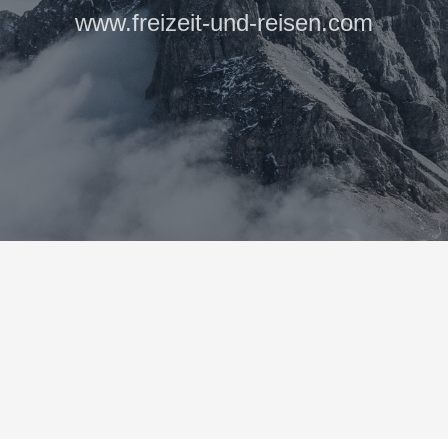
www.freizeit-und-reisen.com