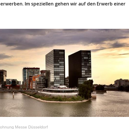
rwerben. Im speziellen gehen wir auf den Erwerb einer
ohnung Messe Düsseldorf