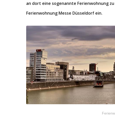
an dort eine sogenannte Ferienwohnung zu e
Ferienwohnung Messe Düsseldorf ein.
Ferienw