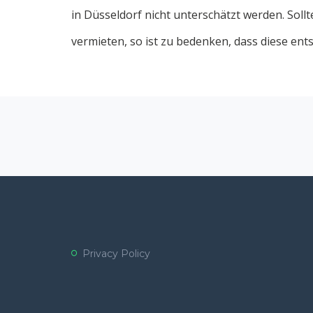
in Düsseldorf nicht unterschätzt werden. Sol
vermieten, so ist zu bedenken, dass diese ent
Privacy Policy