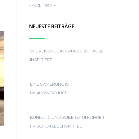
« Aug.
Nov. »
NEUESTE BEITRÄGE
WIE REISEN DEIN GRÜNES ZUHAUSE
INSPIRIERT
EINE SANIERUNG IST
UNAUSWEICHLICH
KÜHLUNG UND ZUBEREITUNG IHRER
FRISCHEN LEBENSMITTEL