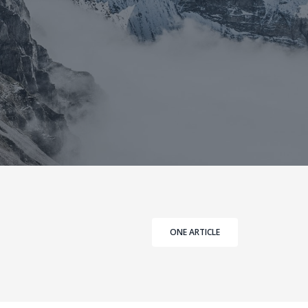
ONE ARTICLE