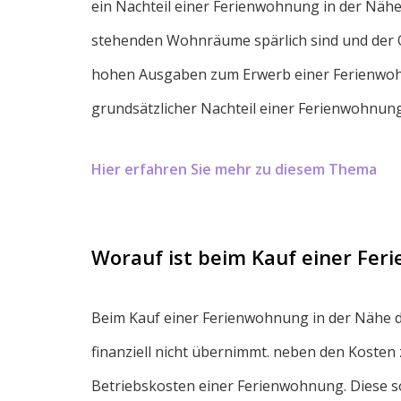
ein Nachteil einer Ferienwohnung in der Nähe
stehenden Wohnräume spärlich sind und der Q
hohen Ausgaben zum Erwerb einer Ferienwohn
grundsätzlicher Nachteil einer Ferienwohnung 
Hier erfahren Sie mehr zu diesem Thema
Worauf ist beim Kauf einer Fe
Beim Kauf einer Ferienwohnung in der Nähe de
finanziell nicht übernimmt. neben den Kost
Betriebskosten einer Ferienwohnung. Diese s