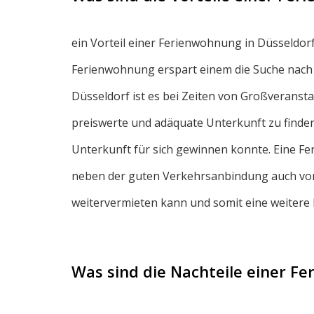
ein Vorteil einer Ferienwohnung in Düsseldorf 
Ferienwohnung erspart einem die Suche nach 
Düsseldorf ist es bei Zeiten von Großveranst
preiswerte und adäquate Unterkunft zu finden.
Unterkunft für sich gewinnen konnte. Eine F
neben der guten Verkehrsanbindung auch von 
weitervermieten kann und somit eine weitere 
Was sind die Nachteile einer F