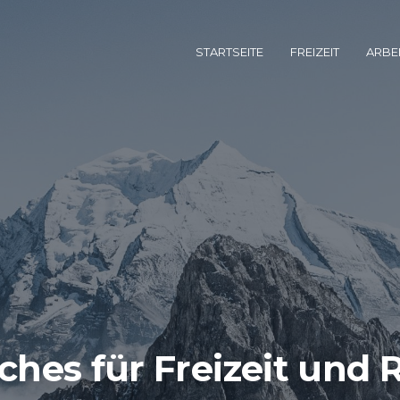
STARTSEITE
FREIZEIT
ARBEI
ches für Freizeit und 