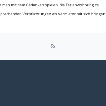
lte man mit dem Gedanken spielen, die Ferienwohnung zu
sprechenden Verpflichtungen als Vermieter mit sich bringen.