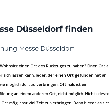
se Düsseldorf finden
hnung Messe Düsseldorf
 Wohnsitz einen Ort des Rückzuges zu haben? Einen Ort a
r sich lassen kann. Jeder, der einen Ort gefunden hat an
wie möglich dort zu verbringen. Oftmals ist ein
Bildung an einem anderen Ort, nicht möglich. Nichts dest
rt möglichst viel Zeit zu verbringen. Dann bietet es sic