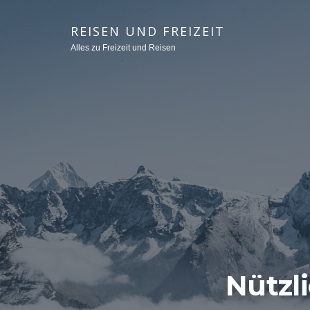
REISEN UND FREIZEIT
Alles zu Freizeit und Reisen
Nützli