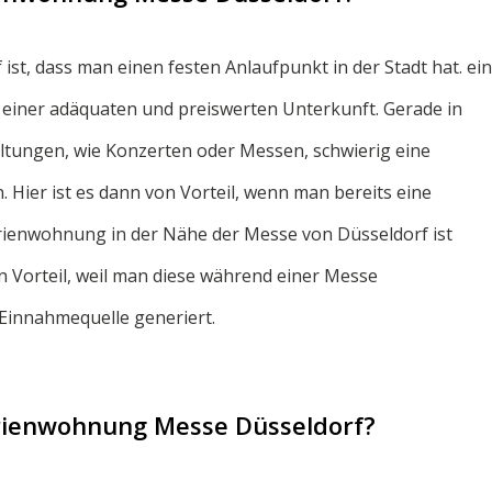
ist, dass man einen festen Anlaufpunkt in der Stadt hat. ei
einer adäquaten und preiswerten Unterkunft. Gerade in
altungen, wie Konzerten oder Messen, schwierig eine
 Hier ist es dann von Vorteil, wenn man bereits eine
erienwohnung in der Nähe der Messe von Düsseldorf ist
Vorteil, weil man diese während einer Messe
Einnahmequelle generiert.
erienwohnung Messe Düsseldorf?