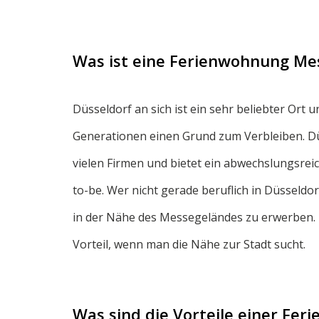
Was ist eine Ferienwohnung Me
Düsseldorf an sich ist ein sehr beliebter Ort 
Generationen einen Grund zum Verbleiben. Düss
vielen Firmen und bietet ein abwechslungsrei
to-be. Wer nicht gerade beruflich in Düsseldo
in der Nähe des Messegeländes zu erwerben. 
Vorteil, wenn man die Nähe zur Stadt sucht.
Was sind die Vorteile einer Fe