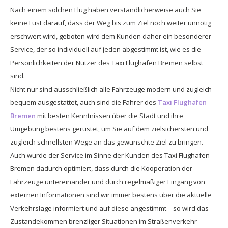
Nach einem solchen Flug haben verständlicherweise auch Sie
keine Lust darauf, dass der Weg bis zum Ziel noch weiter unnötig
erschwert wird, geboten wird dem Kunden daher ein besonderer
Service, der so individuell auf jeden abgestimmt ist, wie es die
Persönlichkeiten der Nutzer des Taxi Flughafen Bremen selbst
sind.
Nicht nur sind ausschließlich alle Fahrzeuge modern und zugleich
bequem ausgestattet, auch sind die Fahrer des
Taxi Flughafen
Bremen
mit besten Kenntnissen über die Stadt und ihre
Umgebung bestens gerüstet, um Sie auf dem zielsichersten und
zugleich schnellsten Wege an das gewünschte Ziel zu bringen.
Auch wurde der Service im Sinne der Kunden des Taxi Flughafen
Bremen dadurch optimiert, dass durch die Kooperation der
Fahrzeuge untereinander und durch regelmäßiger Eingang von
externen Informationen sind wir immer bestens über die aktuelle
Verkehrslage informiert und auf diese angestimmt – so wird das
Zustandekommen brenzliger Situationen im Straßenverkehr