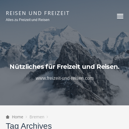
REISEN UND FREIZEIT
Alles zu Freizeit und Reisen
Nützliches für Freizeit und Reisen.
www.freizeit-und-reisen.com
Home
Bremen
Tag Archives