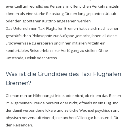
eventuell unfreundliches Personal in öffentlichen Verkehrsmitteln
können als eine starke Belastung für den lang geplanten Urlaub
oder den spontanen Kurztrip angesehen werden.
Das Unternehmen Taxi Flughafen Bremen hat es sich nach seiner
geschäftlichen Philosophie zur Aufgabe gemacht, Ihnen all diese
Erschwernisse zu ersparen und Ihnen mit allen Mitteln ein
komfortables Reiseerlebnis zur Verfügung zu stellen. Ohne
Umstände, Hektik oder Stress.
Was ist die Grundidee des Taxi Flughafen
Bremen?
Ob man nun an Höhenangst leidet oder nicht, ob einem das Reisen
im Allgemeinen Freude bereitet oder nicht, oftmals ist ein Flug und
der damit verbundene lokale und zeitliche Wechsel psychisch und
physisch nervenaufreibend, in manchen Fällen gar belastend, für
den Reisenden.