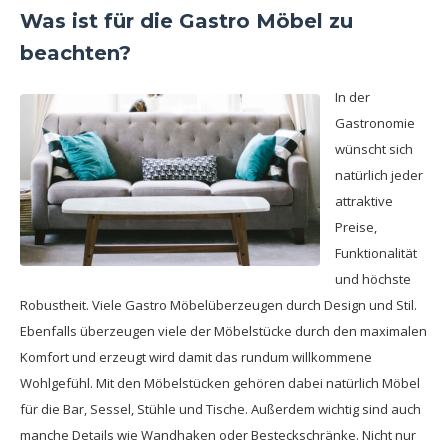
Was ist für die Gastro Möbel zu
beachten?
In der
Gastronomie
wünscht sich
natürlich jeder
attraktive
Preise,
Funktionalität
und höchste
Robustheit. Viele Gastro Möbelüberzeugen durch Design und Stil.
Ebenfalls überzeugen viele der Möbelstücke durch den maximalen
Komfort und erzeugt wird damit das rundum willkommene
Wohlgefühl. Mit den Möbelstücken gehören dabei natürlich Möbel
für die Bar, Sessel, Stühle und Tische. Außerdem wichtig sind auch
manche Details wie Wandhaken oder Besteckschränke. Nicht nur