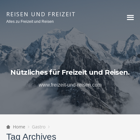
REISEN UND FREIZEIT
Alles zu Freizeit und Reisen
Nützliches für Freizeit und Reisen.
www.freizeit-und-reisen.com
Home
Gastro
Tag Archives