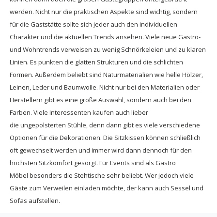
werden. Nicht nur die praktischen Aspekte sind wichtig, sondern
für die Gaststätte sollte sich jeder auch den individuellen
Charakter und die aktuellen Trends ansehen. Viele neue Gastro-
und Wohntrends verweisen zu wenig Schnörkeleien und zu klaren
Linien. Es punkten die glatten Strukturen und die schlichten
Formen. Außerdem beliebt sind Naturmaterialien wie helle Hölzer,
Leinen, Leder und Baumwolle. Nicht nur bei den Materialien oder
Herstellern gibt es eine große Auswahl, sondern auch bei den
Farben. Viele Interessenten kaufen auch lieber
die ungepolsterten Stühle, denn dann gibt es viele verschiedene
Optionen für die Dekorationen. Die Sitzkissen können schließlich
oft gewechselt werden und immer wird dann dennoch für den
höchsten Sitzkomfort gesorgt. Für Events sind als Gastro
Möbel besonders die Stehtische sehr beliebt. Wer jedoch viele
Gäste zum Verweilen einladen möchte, der kann auch Sessel und
Sofas aufstellen.