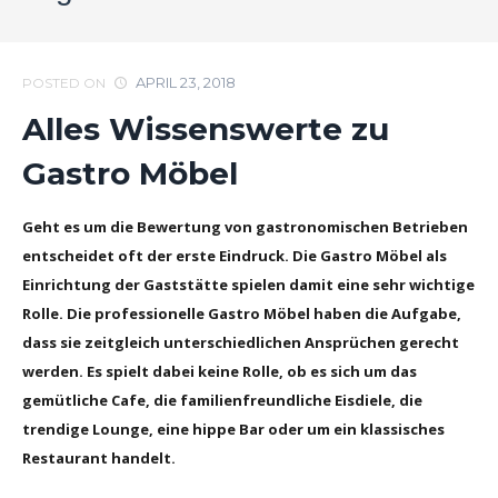
APRIL 23, 2018
POSTED ON
Alles Wissenswerte zu
Gastro Möbel
Geht es um die Bewertung von gastronomischen Betrieben
entscheidet oft der erste Eindruck. Die Gastro Möbel als
Einrichtung der Gaststätte spielen damit eine sehr wichtige
Rolle. Die professionelle Gastro Möbel haben die Aufgabe,
dass sie zeitgleich unterschiedlichen Ansprüchen gerecht
werden. Es spielt dabei keine Rolle, ob es sich um das
gemütliche Cafe, die familienfreundliche Eisdiele, die
trendige Lounge, eine hippe Bar oder um ein klassisches
Restaurant handelt.