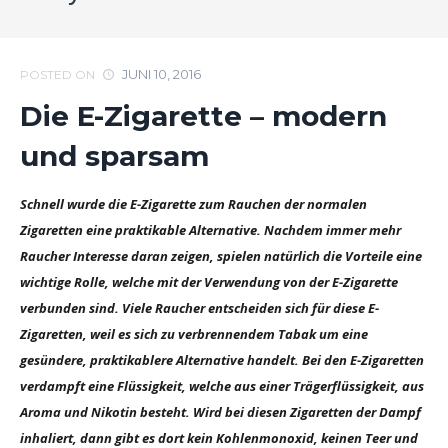
JUNI 10, 2016
POSTED ON
Die E-Zigarette – modern
und sparsam
Schnell wurde die E-Zigarette zum Rauchen der normalen
Zigaretten eine praktikable Alternative. Nachdem immer mehr
Raucher Interesse daran zeigen, spielen natürlich die Vorteile eine
wichtige Rolle, welche mit der Verwendung von der E-Zigarette
verbunden sind. Viele Raucher entscheiden sich für diese E-
Zigaretten, weil es sich zu verbrennendem Tabak um eine
gesündere, praktikablere Alternative handelt. Bei den E-Zigaretten
verdampft eine Flüssigkeit, welche aus einer Trägerflüssigkeit, aus
Aroma und Nikotin besteht. Wird bei diesen Zigaretten der Dampf
inhaliert, dann gibt es dort kein Kohlenmonoxid, keinen Teer und