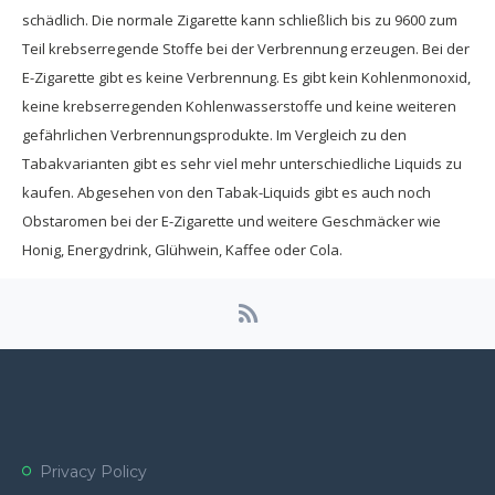
schädlich. Die normale Zigarette kann schließlich bis zu 9600 zum
Teil krebserregende Stoffe bei der Verbrennung erzeugen. Bei der
E-Zigarette gibt es keine Verbrennung. Es gibt kein Kohlenmonoxid,
keine krebserregenden Kohlenwasserstoffe und keine weiteren
gefährlichen Verbrennungsprodukte. Im Vergleich zu den
Tabakvarianten gibt es sehr viel mehr unterschiedliche Liquids zu
kaufen. Abgesehen von den Tabak-Liquids gibt es auch noch
Obstaromen bei der E-Zigarette und weitere Geschmäcker wie
Honig, Energydrink, Glühwein, Kaffee oder Cola.
Privacy Policy